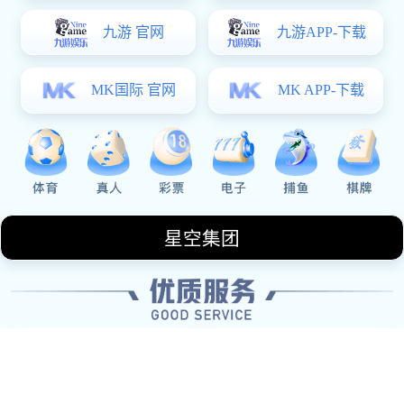
通过问卷调查评估运动员面对压力时的应变能
力；而团队协作则强调了团体活动中沟通与配
合的重要性。最后，通过综合这些数据，我们
希望能够为今后的训练与选拔提供更有效的指
导。
1、体能表现分析
在极限运动中，体能是影响运动表现的基础因
素之一。重庆极限运动队成员的体能测试主要
包括力量、耐力和柔韧性三个方面。首先，从
力量测试来看，队员们普遍具备较强的下肢力
量，这对于攀岩和滑雪等项目尤为重要。同
时，上肢力量也有明显提升，但相对而言仍需
加强。
其次，在耐力方面，通过长时间跑步和游泳测
试，很多队员展现出了良好的心肺功能。这一
结果表明，他们在长时间高强度训练中能够保
持较好的状态，从而减少疲劳感，提高比赛中