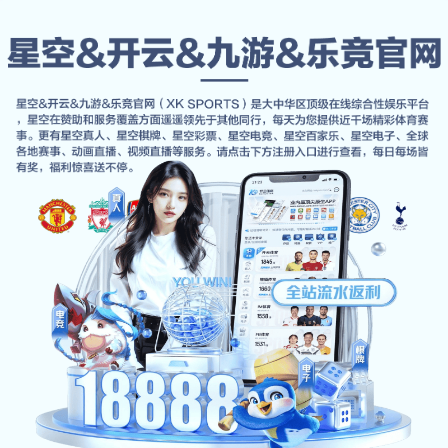
落地项目
首页
落地项目